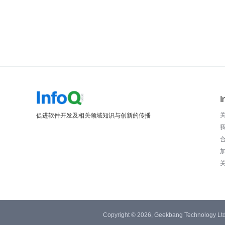
I
促进软件开发及相关领域知识与创新的传播
Copyright © 2026, Geekbang Technology