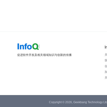
I
促进软件开发及相关领域知识与创新的传播
Copyright © 2026, Geekbang Technology