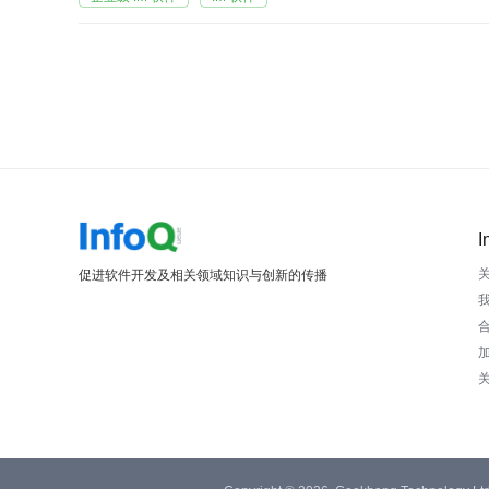
I
促进软件开发及相关领域知识与创新的传播