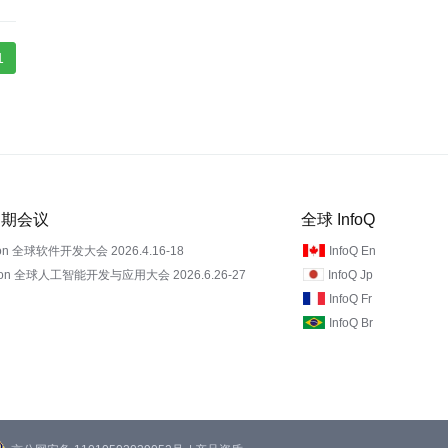
1
 近期会议
全球 InfoQ
on 全球软件开发大会 2026.4.16-18
InfoQ En
Con 全球人工智能开发与应用大会 2026.6.26-27
InfoQ Jp
InfoQ Fr
InfoQ Br