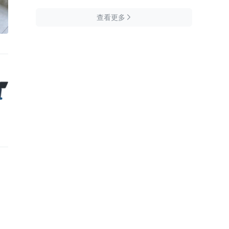
查看更多
