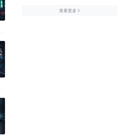
查看更多
