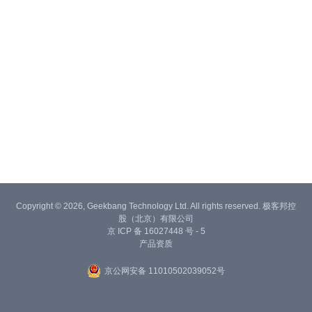
Copyright © 2026, Geekbang Technology Ltd. All rights reserved. 极客邦控
股（北京）有限公司
京 ICP 备 16027448 号 - 5
产品资质
京公网安备 11010502039052号