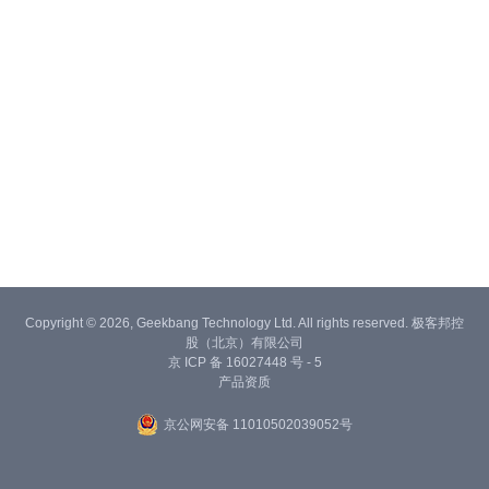
Copyright © 2026, Geekbang Technology Ltd. All rights reserved. 极客邦控
股（北京）有限公司
京 ICP 备 16027448 号 - 5
产品资质
京公网安备 11010502039052号