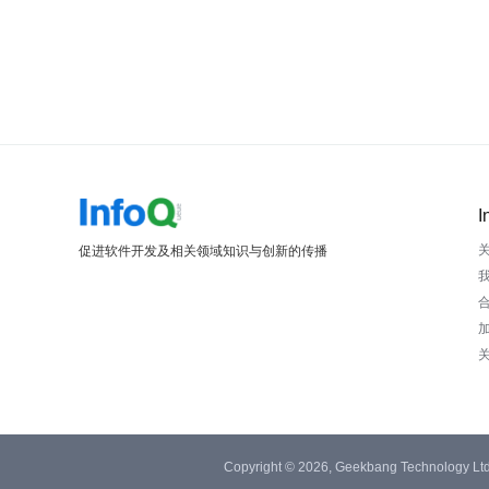
I
促进软件开发及相关领域知识与创新的传播
Copyright © 2026, Geekbang Technology