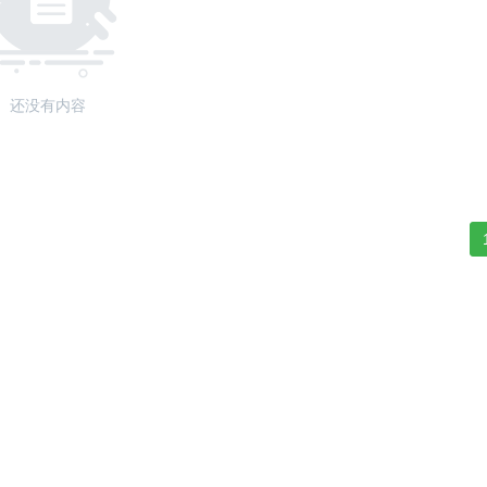
还没有内容