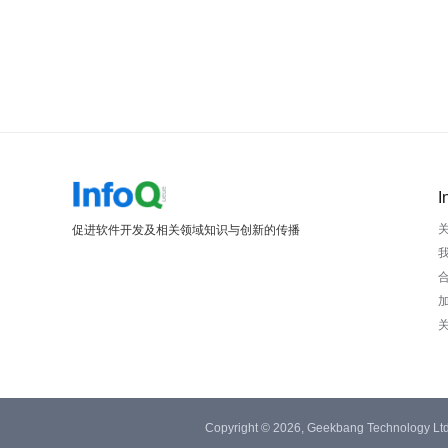
I
促进软件开发及相关领域知识与创新的传播
Copyright © 2026, Geekbang Technology