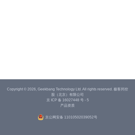
Copyright © 2026, Geekbang Technology Ltd. All rights reserved. 极客邦控
股（北京）有限公司
京 ICP 备 16027448 号 - 5
产品资质
京公网安备 11010502039052号