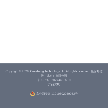
Copyright © 2026, Geekbang Technology Ltd. All rights reserved. 极客邦控
股（北京）有限公司
京 ICP 备 16027448 号 - 5
产品资质
京公网安备 11010502039052号