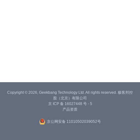
Copyright © 2026, Geekbang Technology Ltd. All rights reserved. 极客邦控
股（北京）有限公司
京 ICP 备 16027448 号 - 5
产品资质
京公网安备 11010502039052号