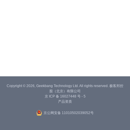
Copyright © 2026, Geekbang Technology Ltd. All rights reserved. 极客邦控
股（北京）有限公司
京 ICP 备 16027448 号 - 5
产品资质
京公网安备 11010502039052号