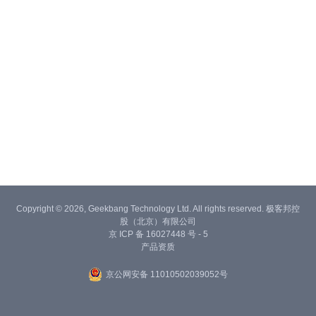
Copyright © 2026, Geekbang Technology Ltd. All rights reserved. 极客邦控
股（北京）有限公司
京 ICP 备 16027448 号 - 5
产品资质
京公网安备 11010502039052号