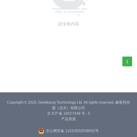
还没有内容
1
Copyright © 2026, Geekbang Technology Ltd. All rights reserved. 极客邦控
股（北京）有限公司
京 ICP 备 16027448 号 - 5
产品资质
京公网安备 11010502039052号