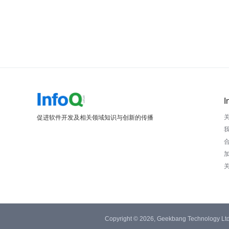
I
促进软件开发及相关领域知识与创新的传播
Copyright © 2026, Geekbang Technology