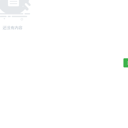
还没有内容