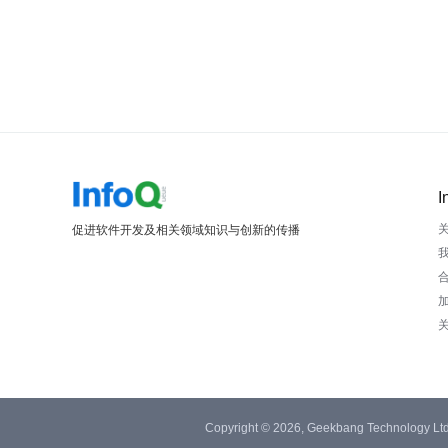
I
促进软件开发及相关领域知识与创新的传播
Copyright © 2026, Geekbang Technology