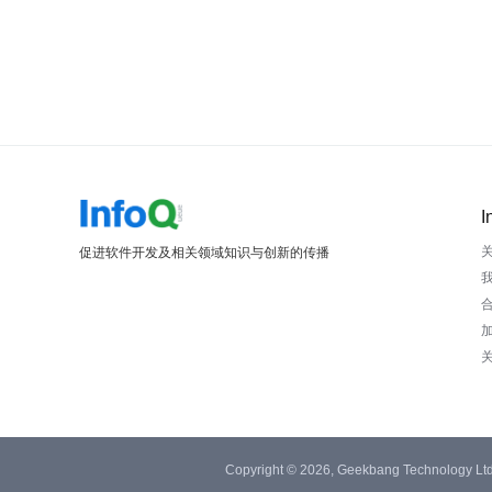
I
促进软件开发及相关领域知识与创新的传播
Copyright © 2026, Geekbang Technology