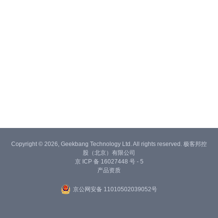
Copyright © 2026, Geekbang Technology Ltd. All rights reserved. 极客邦控
股（北京）有限公司
京 ICP 备 16027448 号 - 5
产品资质
京公网安备 11010502039052号