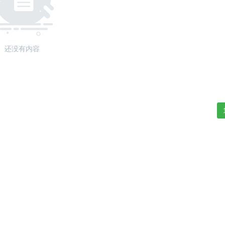
还没有内容