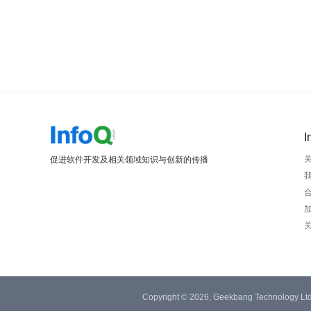
I
促进软件开发及相关领域知识与创新的传播
Copyright © 2026, Geekbang Technology