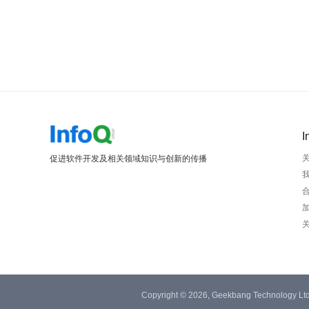
I
促进软件开发及相关领域知识与创新的传播
Copyright © 2026, Geekbang Technology