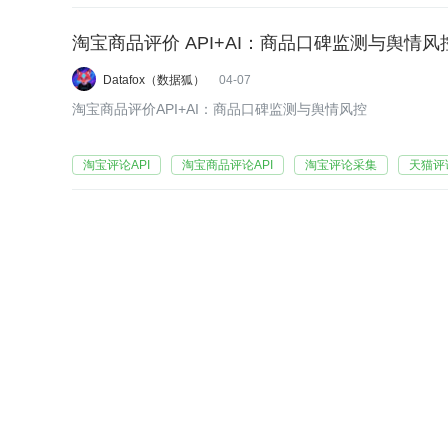
淘宝商品评价 API+AI：商品口碑监测与舆情风
Datafox（数据狐）
04-07
淘宝商品评价API+AI：商品口碑监测与舆情风控
淘宝评论API
淘宝商品评论API
淘宝评论采集
天猫评