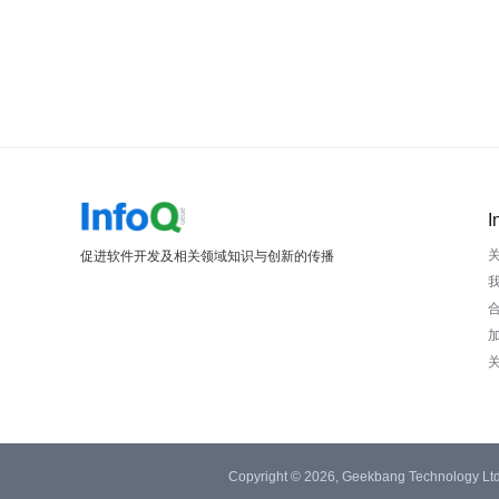
I
促进软件开发及相关领域知识与创新的传播
Copyright © 2026, Geekbang Technology