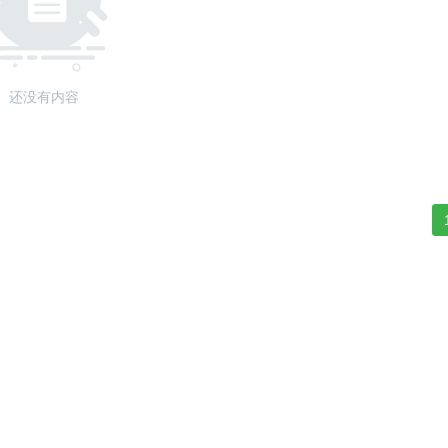
还没有内容