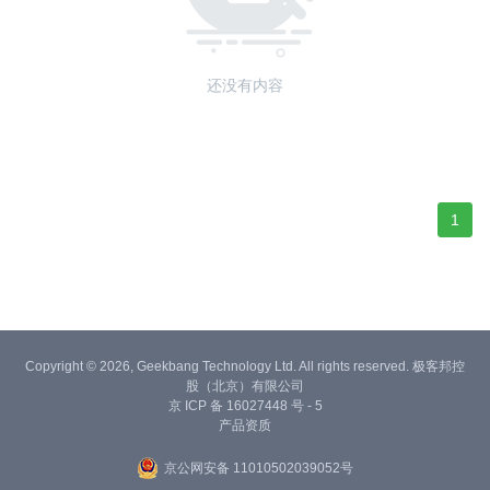
还没有内容
1
Copyright © 2026, Geekbang Technology Ltd. All rights reserved. 极客邦控
股（北京）有限公司
京 ICP 备 16027448 号 - 5
产品资质
京公网安备 11010502039052号