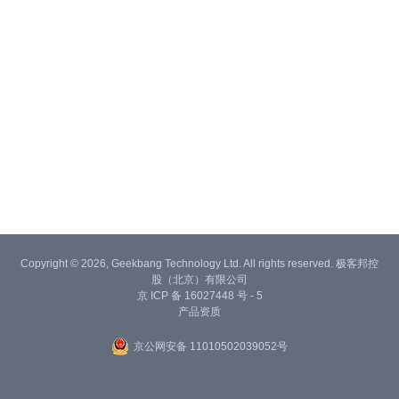
Copyright © 2026, Geekbang Technology Ltd. All rights reserved. 极客邦控
股（北京）有限公司
京 ICP 备 16027448 号 - 5
产品资质
京公网安备 11010502039052号