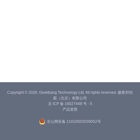
Copyright © 2026, Geekbang Technology Ltd. All rights reserved. 极客邦控
股（北京）有限公司
京 ICP 备 16027448 号 - 5
产品资质
京公网安备 11010502039052号