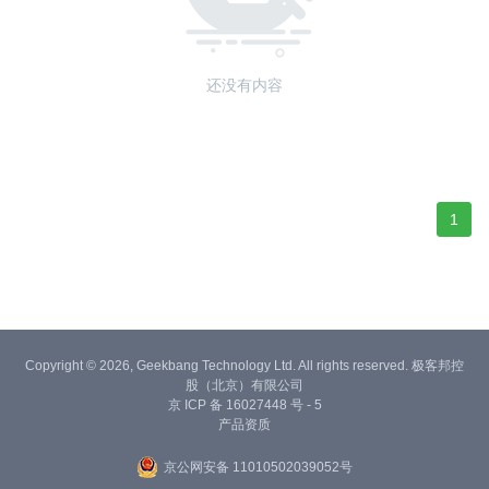
还没有内容
1
Copyright © 2026, Geekbang Technology Ltd. All rights reserved. 极客邦控
股（北京）有限公司
京 ICP 备 16027448 号 - 5
产品资质
京公网安备 11010502039052号