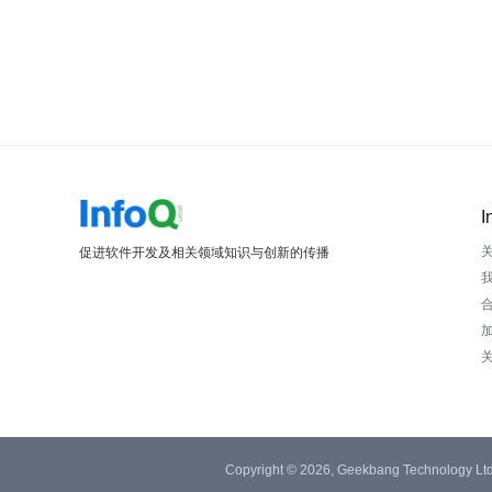
I
促进软件开发及相关领域知识与创新的传播
Copyright © 2026, Geekbang Technology