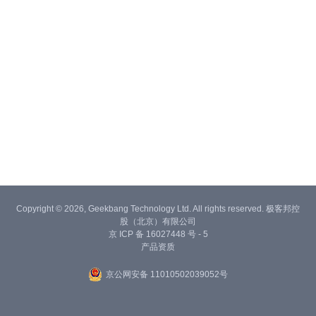
Copyright © 2026, Geekbang Technology Ltd. All rights reserved. 极客邦控
股（北京）有限公司
京 ICP 备 16027448 号 - 5
产品资质
京公网安备 11010502039052号