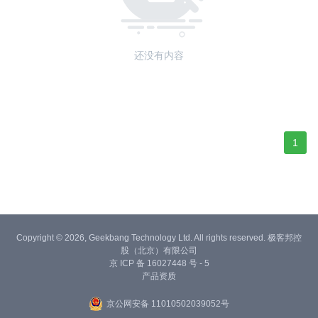
还没有内容
1
Copyright © 2026, Geekbang Technology Ltd. All rights reserved. 极客邦控
股（北京）有限公司
京 ICP 备 16027448 号 - 5
产品资质
京公网安备 11010502039052号