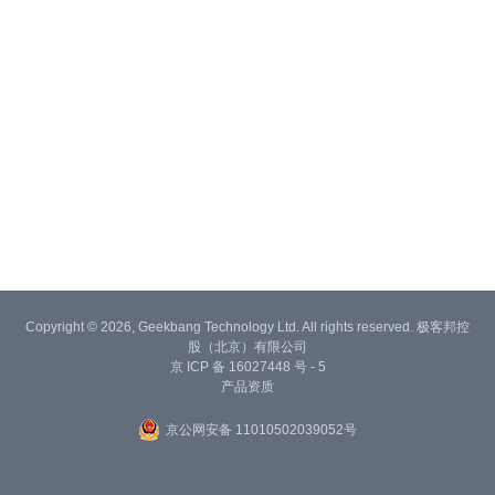
Copyright © 2026, Geekbang Technology Ltd. All rights reserved. 极客邦控
股（北京）有限公司
京 ICP 备 16027448 号 - 5
产品资质
京公网安备 11010502039052号