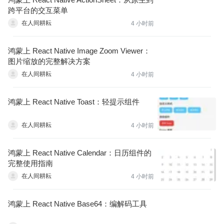
跨平台的交互菜单
在人间耕耘
4 小时前
鸿蒙上 React Native Image Zoom Viewer：
图片缩放的完整解决方案
在人间耕耘
4 小时前
鸿蒙上 React Native Toast：轻提示组件
在人间耕耘
4 小时前
鸿蒙上 React Native Calendar：日历组件的
完整使用指南
在人间耕耘
4 小时前
鸿蒙上 React Native Base64：编解码工具