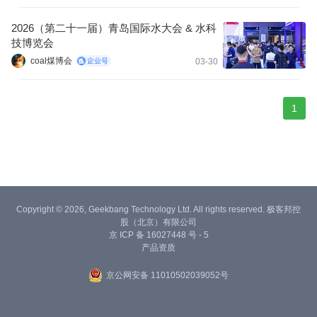
2026（第二十一届）青岛国际水大会 & 水科
技博览会
coal煤博会
03-30
1
Copyright © 2026, Geekbang Technology Ltd. All rights reserved. 极客邦控
股（北京）有限公司
京 ICP 备 16027448 号 - 5
产品资质
京公网安备 11010502039052号