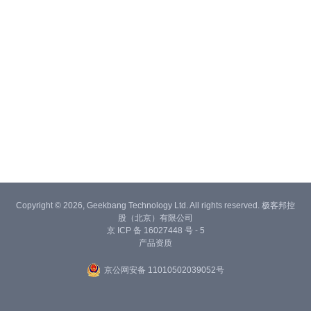
Copyright © 2026, Geekbang Technology Ltd. All rights reserved. 极客邦控
股（北京）有限公司
京 ICP 备 16027448 号 - 5
产品资质
京公网安备 11010502039052号