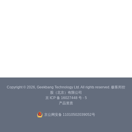
Copyright © 2026, Geekbang Technology Ltd. All rights reserved. 极客邦控
股（北京）有限公司
京 ICP 备 16027448 号 - 5
产品资质
京公网安备 11010502039052号