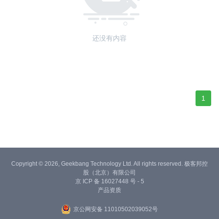
还没有内容
1
Copyright © 2026, Geekbang Technology Ltd. All rights reserved. 极客邦控
股（北京）有限公司
京 ICP 备 16027448 号 - 5
产品资质
京公网安备 11010502039052号