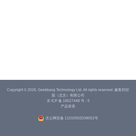
Copyright © 2026, Geekbang Technology Ltd. All rights reserved. 极客邦控
股（北京）有限公司
京 ICP 备 16027448 号 - 5
产品资质
京公网安备 11010502039052号