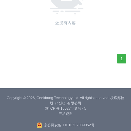
还没有内容
1
Copyright © 2026, Geekbang Technology Ltd. All rights reserved. 极客邦控
股（北京）有限公司
京 ICP 备 16027448 号 - 5
产品资质
京公网安备 11010502039052号