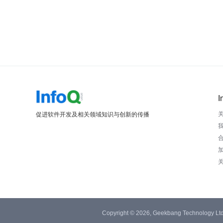
I
促进软件开发及相关领域知识与创新的传播
Copyright © 2026, Geekbang Technology