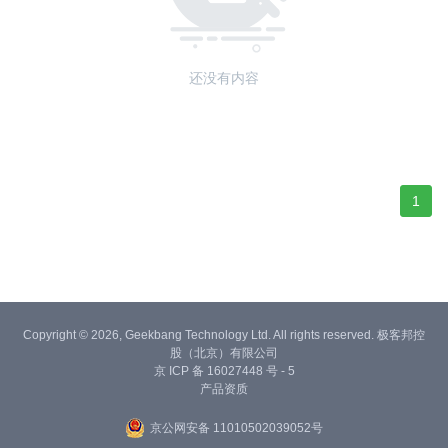
还没有内容
1
Copyright © 2026, Geekbang Technology Ltd. All rights reserved. 极客邦控
股（北京）有限公司
京 ICP 备 16027448 号 - 5
产品资质
京公网安备 11010502039052号