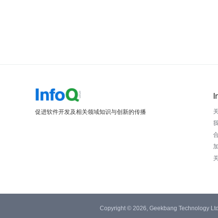
I
促进软件开发及相关领域知识与创新的传播
Copyright © 2026, Geekbang Technology