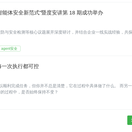
智能体安全新范式”暨度安讲第 18 期成功举办
攻防与安全检测等核心议题展开深度研讨，并结合企业一线实战经验，共
agent安全
让每一次执行都可控
用的过程中，是否始终保持不变？