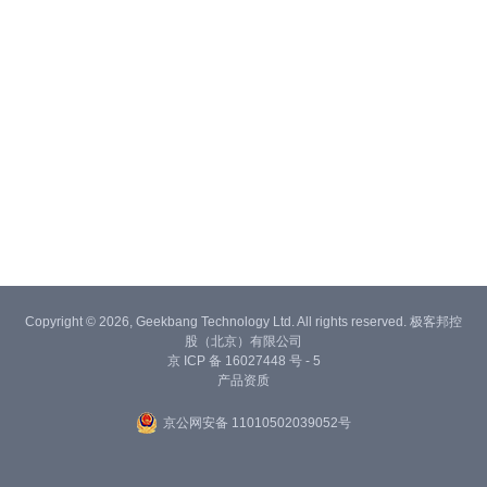
Copyright © 2026, Geekbang Technology Ltd. All rights reserved. 极客邦控
股（北京）有限公司
京 ICP 备 16027448 号 - 5
产品资质
京公网安备 11010502039052号