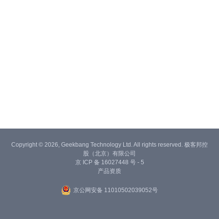
Copyright © 2026, Geekbang Technology Ltd. All rights reserved. 极客邦控
股（北京）有限公司
京 ICP 备 16027448 号 - 5
产品资质
京公网安备 11010502039052号