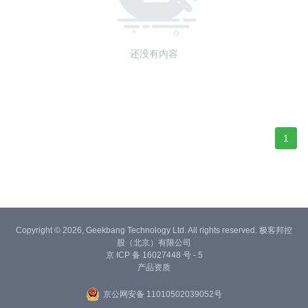
还没有内容
1
Copyright © 2026, Geekbang Technology Ltd. All rights reserved. 极客邦控
股（北京）有限公司
京 ICP 备 16027448 号 - 5
产品资质
京公网安备 11010502039052号