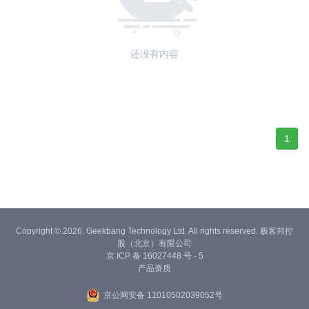
还没有内容
1
Copyright © 2026, Geekbang Technology Ltd. All rights reserved. 极客邦控
股（北京）有限公司
京 ICP 备 16027448 号 - 5
产品资质
京公网安备 11010502039052号