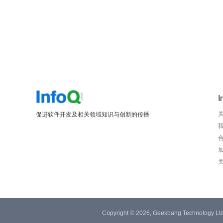
I
促进软件开发及相关领域知识与创新的传播
Copyright © 2026, Geekbang Technology