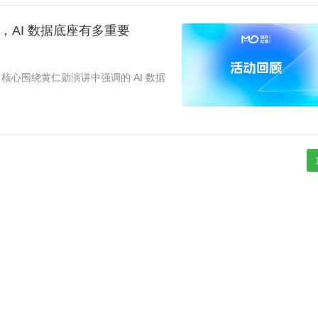
的事，AI 数据底座有多重要
享，核心围绕黄仁勋演讲中强调的 AI 数据