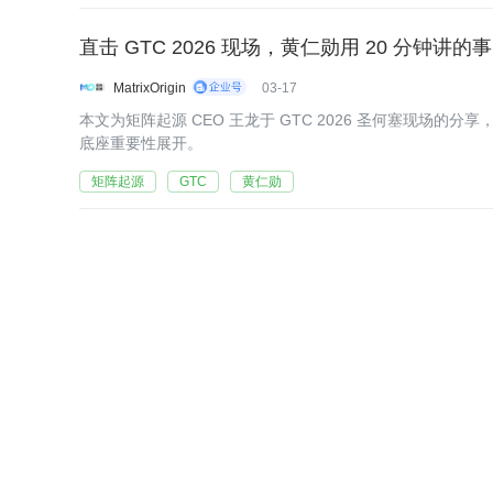
直击 GTC 2026 现场，黄仁勋用 20 分钟讲
MatrixOrigin
03-17
本文为矩阵起源 CEO 王龙于 GTC 2026 圣何塞现场的分
底座重要性展开。
矩阵起源
GTC
黄仁勋