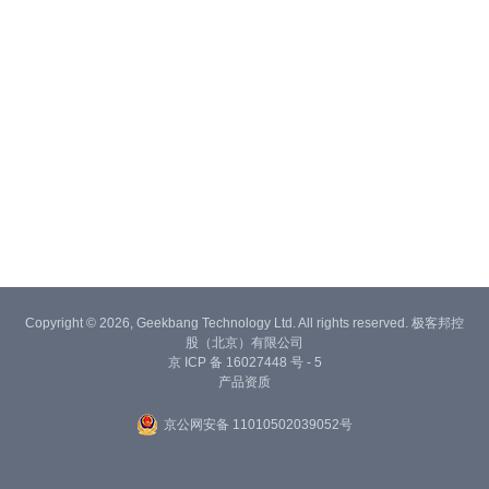
Copyright © 2026, Geekbang Technology Ltd. All rights reserved. 极客邦控
股（北京）有限公司
京 ICP 备 16027448 号 - 5
产品资质
京公网安备 11010502039052号