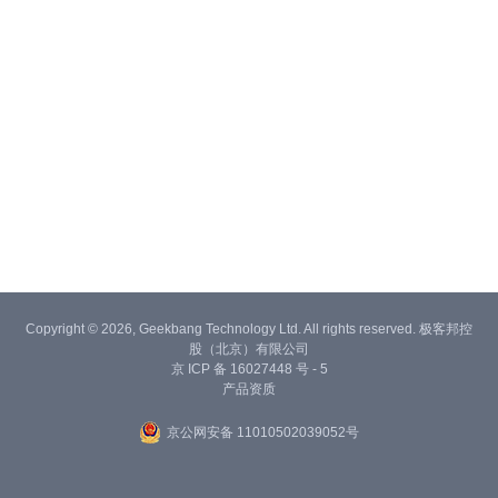
Copyright © 2026, Geekbang Technology Ltd. All rights reserved. 极客邦控
股（北京）有限公司
京 ICP 备 16027448 号 - 5
产品资质
京公网安备 11010502039052号