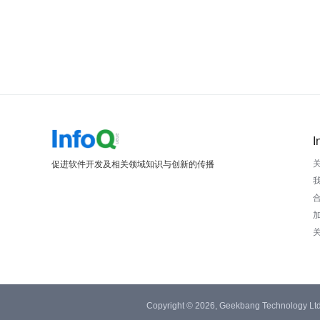
I
促进软件开发及相关领域知识与创新的传播
Copyright © 2026, Geekbang Technology