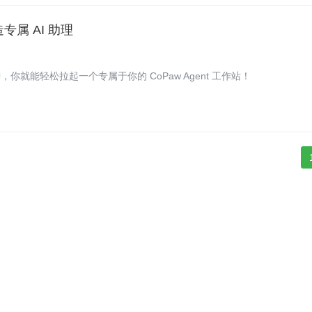
造专属 AI 助理
，你就能轻松拉起一个专属于你的 CoPaw Agent 工作站！