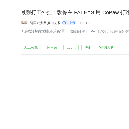
最强打工外挂：教你在 PAI-EAS 用 CoPaw 打
阿里云大数据AI技术
03-13
无需繁琐的本地环境配置，借助阿里云 PAI-EAS，只需 5分钟
人工智能
阿里云
agent
PAI
智能助理