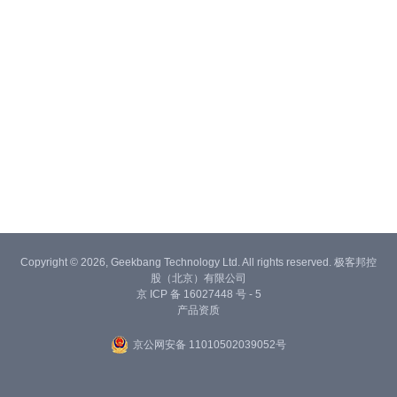
Copyright © 2026, Geekbang Technology Ltd. All rights reserved. 极客邦控
股（北京）有限公司
京 ICP 备 16027448 号 - 5
产品资质
京公网安备 11010502039052号