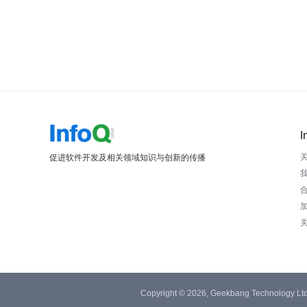
I
促进软件开发及相关领域知识与创新的传播
Copyright © 2026, Geekbang Technology