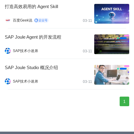
重复动作中，怎么办？
打造高效易用的 Agent Skill
百度Geek说
03-11
SAP Joule Agent 的开发流程
SAP技术小迷弟
03-11
SAP Joule Studio 概况介绍
SAP技术小迷弟
03-11
1